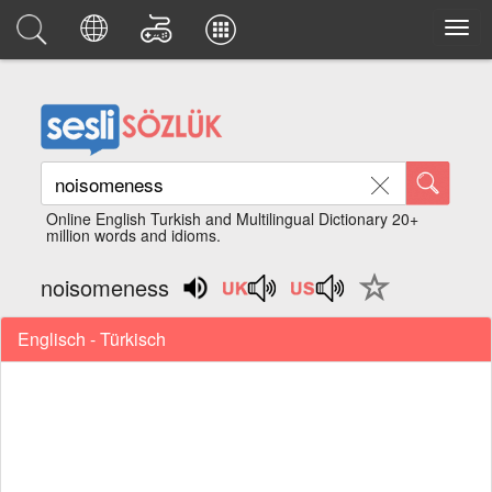
Online English Turkish and Multilingual Dictionary 20+
million words and idioms.
noisomeness
Englisch - Türkisch