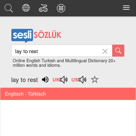
Online English Turkish and Multilingual Dictionary 20+
million words and idioms.
lay to rest
Englisch - Türkisch