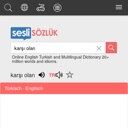
Online English Turkish and Multilingual Dictionary 20+
million words and idioms.
karşı olan
Türkisch - Englisch