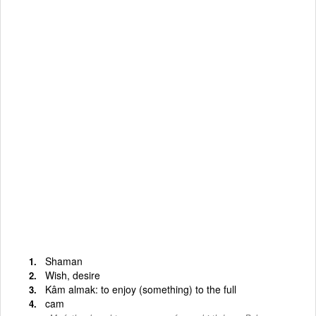
Shaman
Wish, desire
Kâm almak: to enjoy (something) to the full
cam