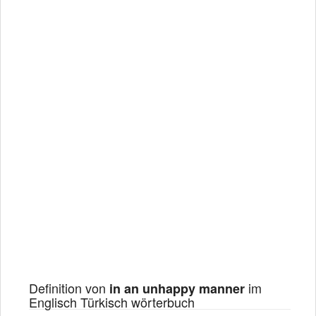
Definition von
im
in an unhappy manner
Englisch Türkisch wörterbuch