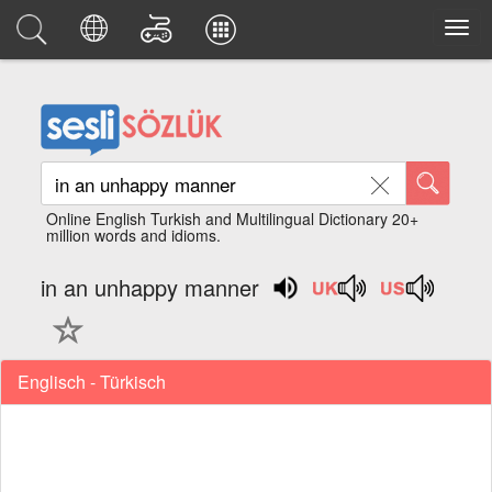
Online English Turkish and Multilingual Dictionary 20+
million words and idioms.
in an unhappy manner
Englisch - Türkisch