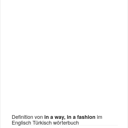
Definition von
im
in a way, in a fashion
Englisch Türkisch wörterbuch