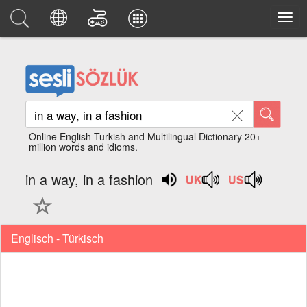
Online English Turkish and Multilingual Dictionary 20+
million words and idioms.
in a way, in a fashion
Englisch - Türkisch