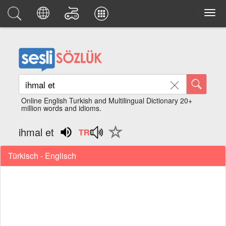
Online English Turkish and Multilingual Dictionary 20+
million words and idioms.
ihmal et
Türkisch - Englisch