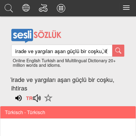
Online English Turkish and Multilingual Dictionary 20+
million words and idioms.
i̇rade ve yargıları aşan güçlü bir coşku,
ihtiras
Türkisch - Türkisch