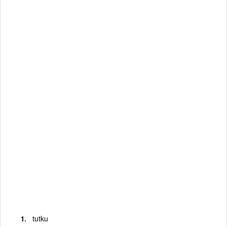
tutku