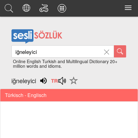
Online English Turkish and Multilingual Dictionary 20+
million words and idioms.
iğneleyici
Türkisch - Englisch