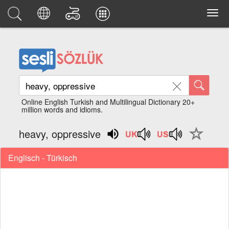
Online English Turkish and Multilingual Dictionary 20+
million words and idioms.
heavy, oppressive
Englisch - Türkisch