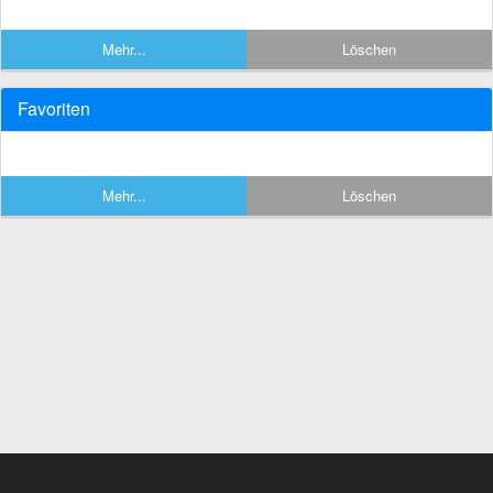
Mehr...
Löschen
Favoriten
Mehr...
Löschen