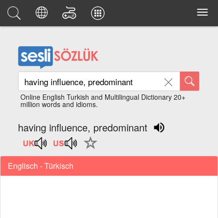
Online English Turkish and Multilingual Dictionary 20+
million words and idioms.
having influence, predominant
Englisch - Türkisch