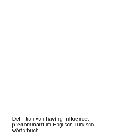
Definition von
having influence,
im Englisch Türkisch
predominant
wörterbuch