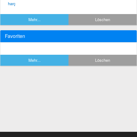
harç
Mehr...
Löschen
Favoriten
Mehr...
Löschen