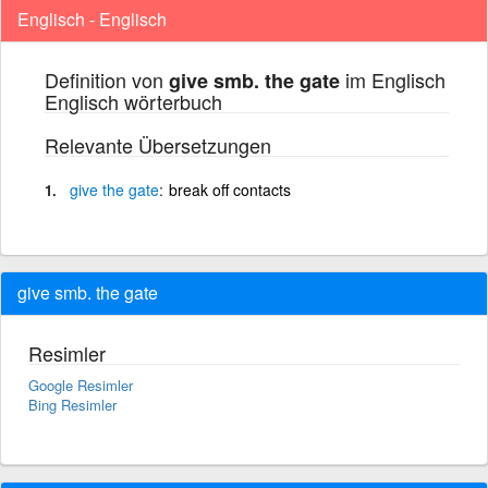
Englisch - Englisch
Definition von
im Englisch
give smb. the gate
Englisch wörterbuch
Relevante Übersetzungen
give
the
gate
break off contacts
give smb. the gate
Resimler
Google Resimler
Bing Resimler