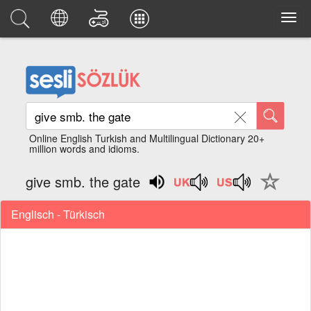
Online English Turkish and Multilingual Dictionary 20+
million words and idioms.
give smb. the gate
Englisch - Türkisch