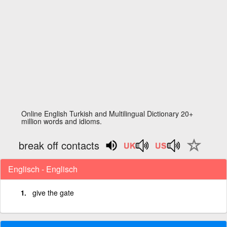
Online English Turkish and Multilingual Dictionary 20+
million words and idioms.
break off contacts
Englisch - Englisch
give the gate