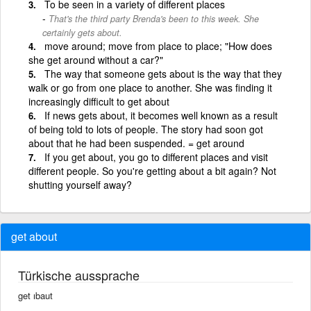
To be seen in a variety of different places
That's the third party Brenda's been to this week. She
certainly gets about.
move around; move from place to place; "How does
she get around without a car?"
The way that someone gets about is the way that they
walk or go from one place to another. She was finding it
increasingly difficult to get about
If news gets about, it becomes well known as a result
of being told to lots of people. The story had soon got
about that he had been suspended. = get around
If you get about, you go to different places and visit
different people. So you're getting about a bit again? Not
shutting yourself away?
get about
Türkische aussprache
get ıbaut