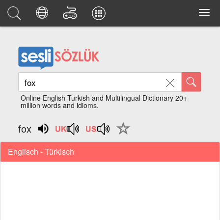
Online English Turkish and Multilingual Dictionary 20+
million words and idioms.
fox
Englisch - Türkisch