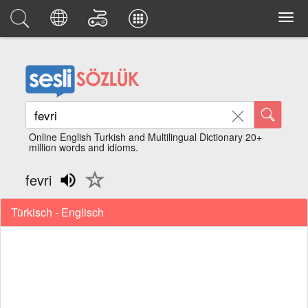
Online English Turkish and Multilingual Dictionary 20+
million words and idioms.
fevri
Türkisch - Englisch