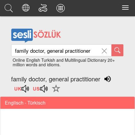
Online English Turkish and Multilingual Dictionary 20+
million words and idioms.
family doctor, general practitioner
Englisch - Türkisch