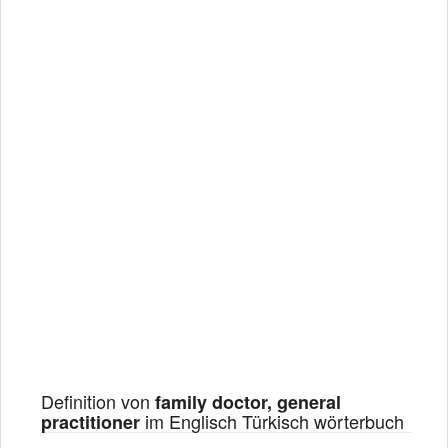
Definition von
family doctor, general
im Englisch Türkisch wörterbuch
practitioner