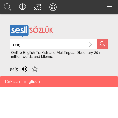
Online English Turkish and Multilingual Dictionary 20+
million words and idioms.
eriş
Türkisch - Englisch