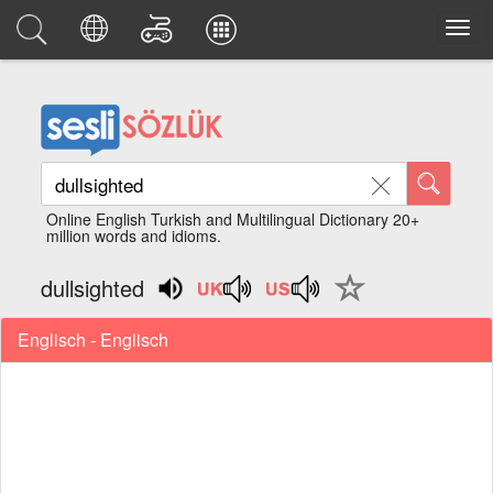
Online English Turkish and Multilingual Dictionary 20+
million words and idioms.
dullsighted
Englisch - Englisch