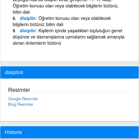
Öğretim konusu olan veya olabilecek bilgilerin bütünü,
bilim dalı
disiplin
Öğretim konusu olan veya olabilecek
bilgilerin bütünü; bilim dalı
disiplin
Kişilerin içinde yaşadıkları topluluğun genel
düşünce ve davranışlarına uymalarını sağlamak amacıyla
alınan önlemlerin bütünü
disiplinli
Resimler
Google Resimler
Bing Resimler
Historie