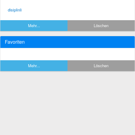
disiplinli
Mehr...
Löschen
Favoriten
Mehr...
Löschen