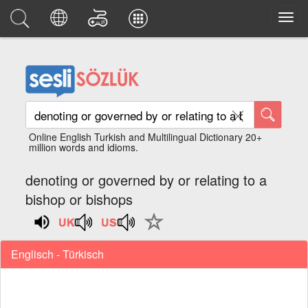
Online English Turkish and Multilingual Dictionary 20+
million words and idioms.
denoting or governed by or relating to a
bishop or bishops
Englisch - Türkisch