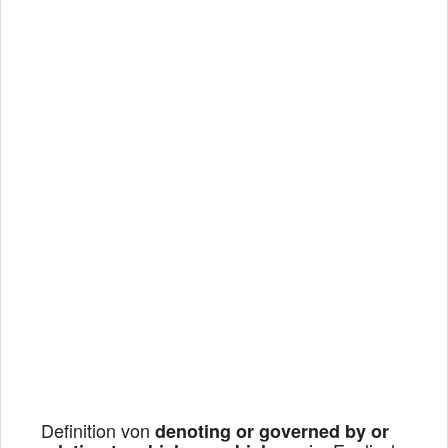
Definition von
denoting or governed by or