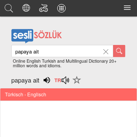
Online English Turkish and Multilingual Dictionary 20+
million words and idioms.
papaya ait
Türkisch - Englisch