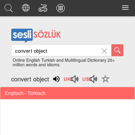
Online English Turkish and Multilingual Dictionary 20+
million words and idioms.
convert object
Englisch - Türkisch