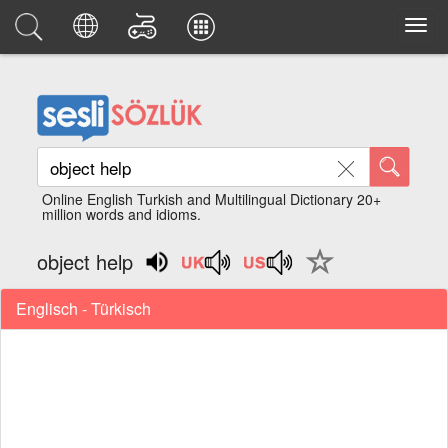
Online English Turkish and Multilingual Dictionary 20+
million words and idioms.
object help
Englisch - Türkisch