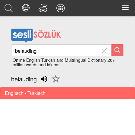
Online English Turkish and Multilingual Dictionary 20+
million words and idioms.
belauding
Englisch - Türkisch