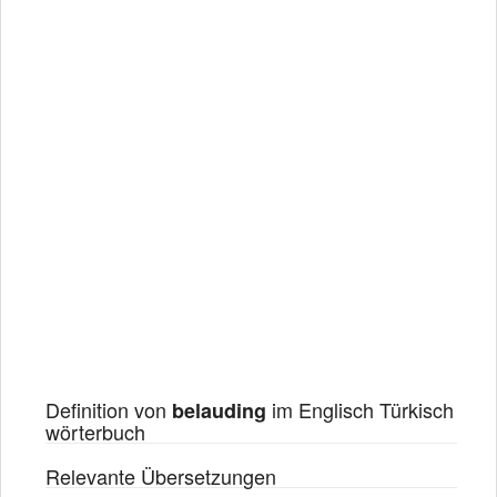
Definition von
im Englisch Türkisch
belauding
wörterbuch
Relevante Übersetzungen