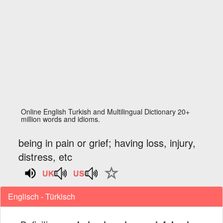
Online English Turkish and Multilingual Dictionary 20+
million words and idioms.
being in pain or grief; having loss, injury,
distress, etc
Englisch - Türkisch