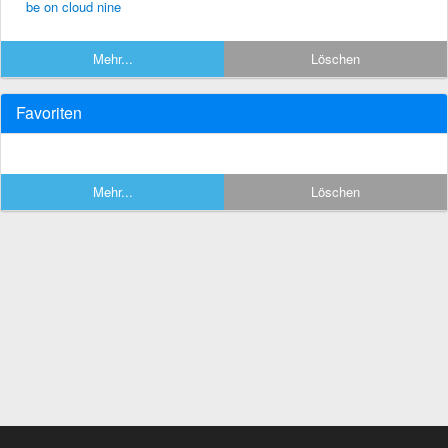
be on cloud nine
Mehr...
Löschen
Favoriten
Mehr...
Löschen