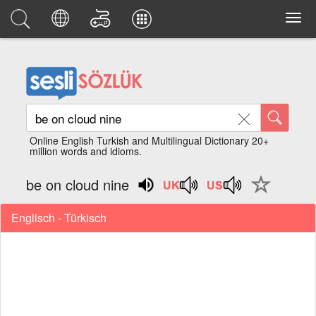
Online English Turkish and Multilingual Dictionary 20+
million words and idioms.
be on cloud nine
Englisch - Türkisch