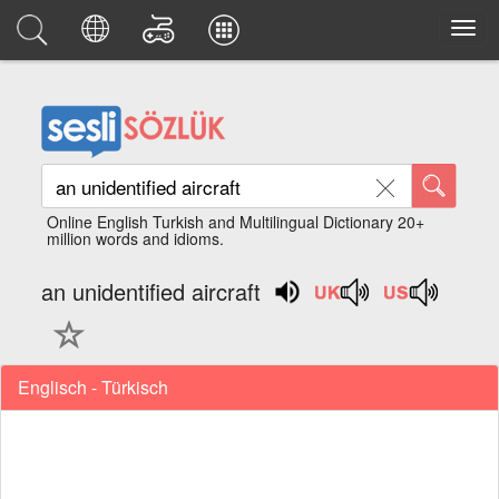
Online English Turkish and Multilingual Dictionary 20+
million words and idioms.
an unidentified aircraft
Englisch - Türkisch