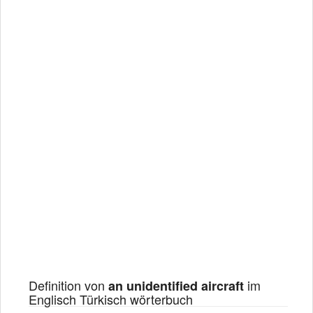
Definition von
im
an unidentified aircraft
Englisch Türkisch wörterbuch