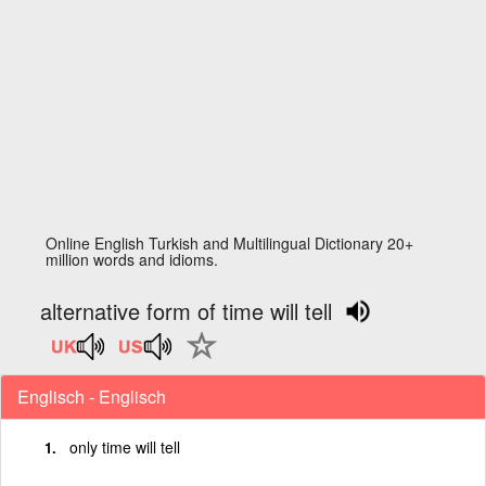
Online English Turkish and Multilingual Dictionary 20+
million words and idioms.
alternative form of time will tell
Englisch - Englisch
only time will tell