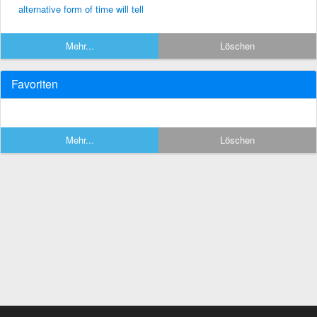
alternative form of time will tell
Mehr...
Löschen
Favoriten
Mehr...
Löschen