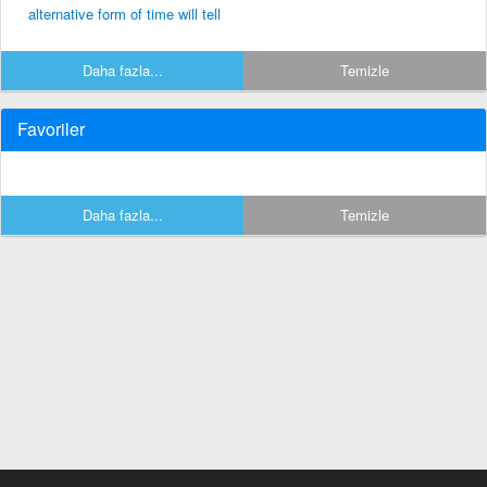
alternative form of time will tell
Daha fazla...
Temizle
Favoriler
Daha fazla...
Temizle