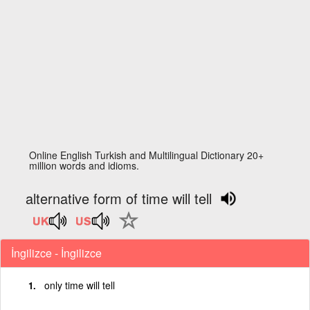
Online English Turkish and Multilingual Dictionary 20+
million words and idioms.
alternative form of time will tell
İngilizce - İngilizce
only time will tell