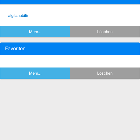
algılanabilir
Mehr...
Löschen
Favoriten
Mehr...
Löschen