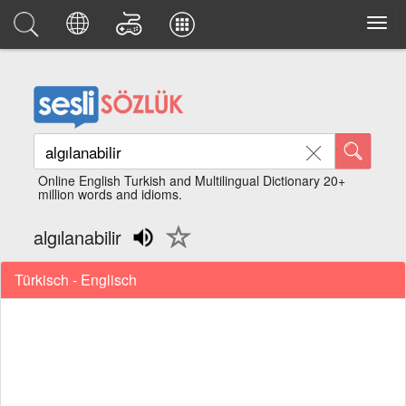
Online English Turkish and Multilingual Dictionary 20+
million words and idioms.
algılanabilir
Türkisch - Englisch