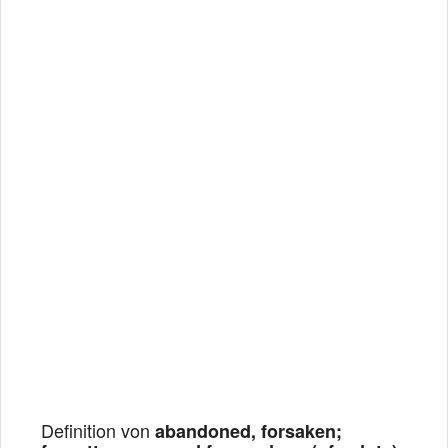
Definition von
abandoned, forsaken;