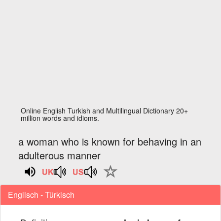
Online English Turkish and Multilingual Dictionary 20+
million words and idioms.
a woman who is known for behaving in an
adulterous manner
Englisch - Türkisch