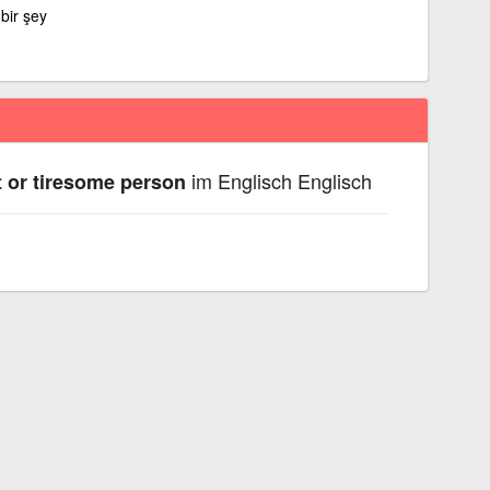
bir şey
im Englisch Englisch
 or tiresome person