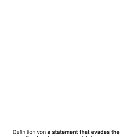
Definition von
a statement that evades the