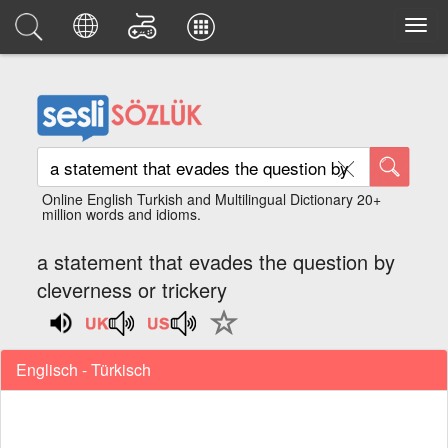
Online English Turkish and Multilingual Dictionary 20+
million words and idioms.
a statement that evades the question by
cleverness or trickery
Englisch - Türkisch