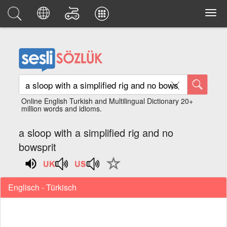
Online English Turkish and Multilingual Dictionary 20+
million words and idioms.
a sloop with a simplified rig and no
bowsprit
Englisch - Türkisch