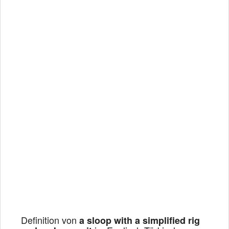
Definition von
a sloop with a simplified rig