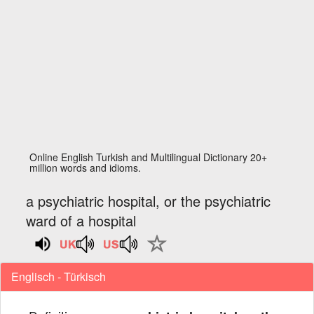
Online English Turkish and Multilingual Dictionary 20+
million words and idioms.
a psychiatric hospital, or the psychiatric
ward of a hospital
Englisch - Türkisch