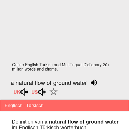
Online English Turkish and Multilingual Dictionary 20+
million words and idioms.
a natural flow of ground water
Englisch - Türkisch
Definition von
a natural flow of ground water
im Englisch Türkisch wörterbuch