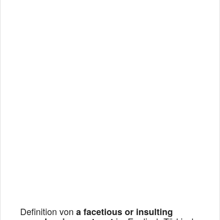
Definition von
a facetious or insulting