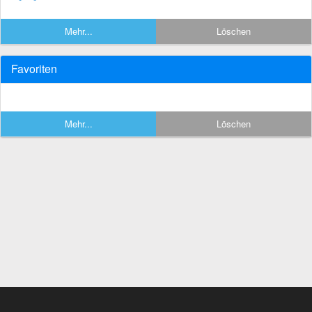
Mehr...
Löschen
Favoriten
Mehr...
Löschen