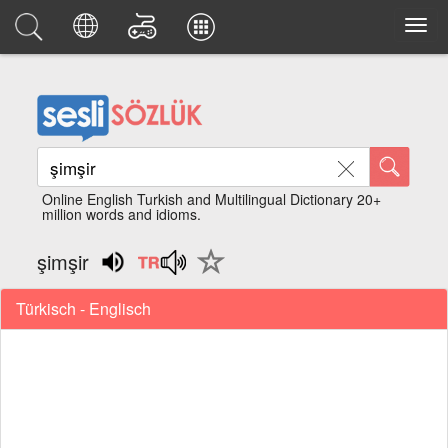
Online English Turkish and Multilingual Dictionary 20+
million words and idioms.
şimşir
Türkisch - Englisch