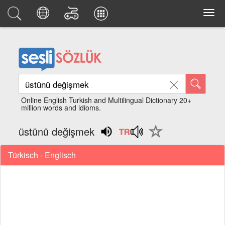
Online English Turkish and Multilingual Dictionary 20+
million words and idioms.
üstünü değişmek
Türkisch - Englisch