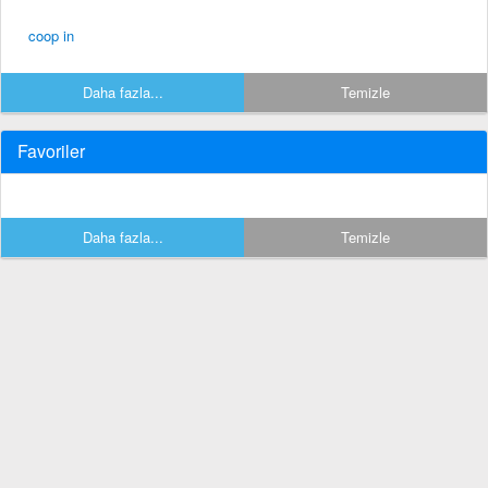
coop in
Daha fazla...
Temizle
Favoriler
Daha fazla...
Temizle