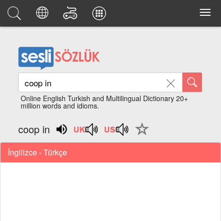
Online English Turkish and Multilingual Dictionary 20+
million words and idioms.
coop in
İngilizce - Türkçe