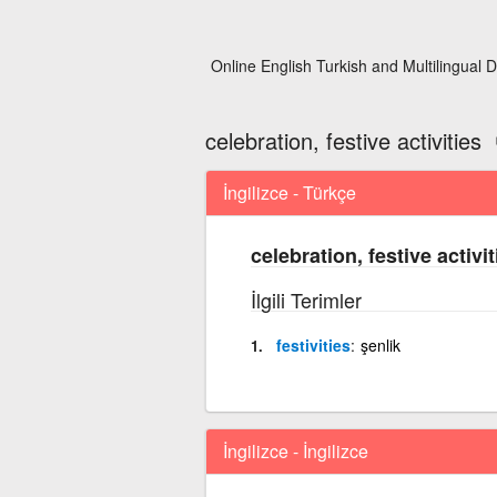
Online English Turkish and Multilingual D
celebration, festive activities
İngilizce - Türkçe
celebration, festive activit
İlgili Terimler
festivities
şenlik
İngilizce - İngilizce