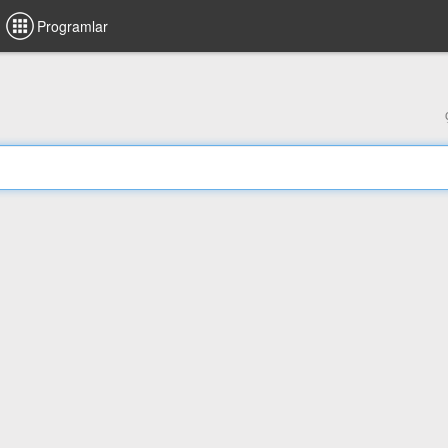
Programlar