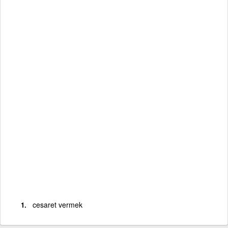
cesaret vermek