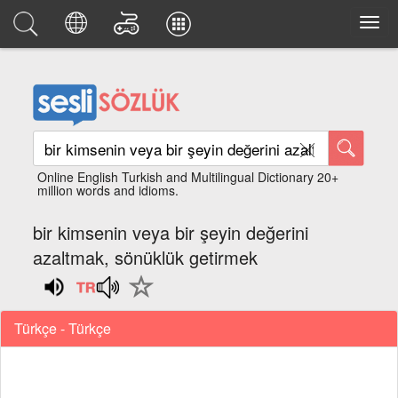
Online English Turkish and Multilingual Dictionary 20+
million words and idioms.
bir kimsenin veya bir şeyin değerini
azaltmak, sönüklük getirmek
Türkçe - Türkçe