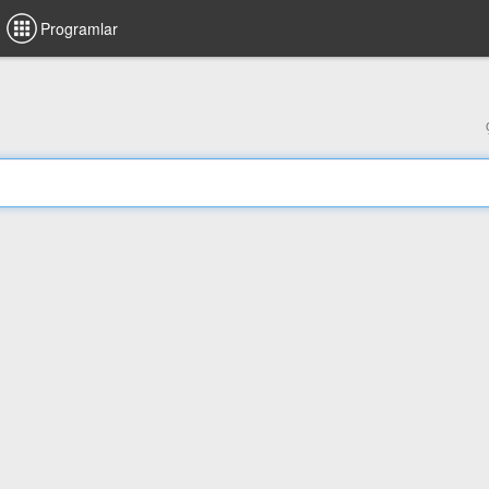
Programlar