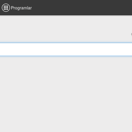
Programlar