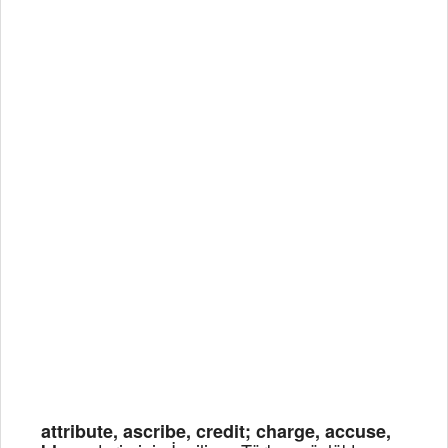
attribute, ascribe, credit; charge, accuse,